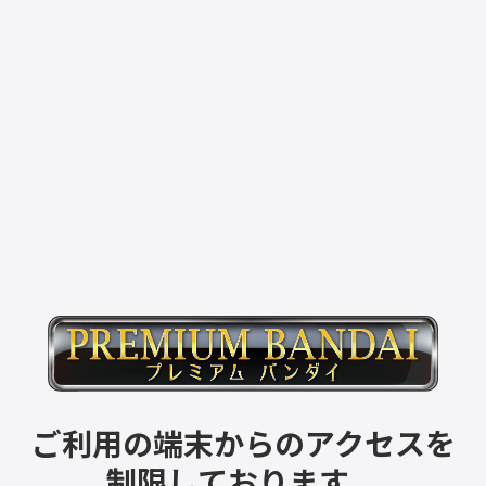
ご利用の端末からのアクセスを
制限しております。