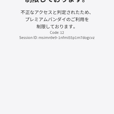
不正なアクセスと判定されたため、
プレミアムバンダイのご利用を
制限しております。
Code: 12
Session ID: msimn9e9-1nfmi55p1m7dogcvz