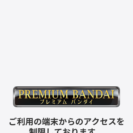
ご利用の端末からのアクセスを
制限しております。