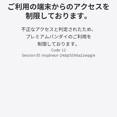
ご利用の端末からのアクセスを
制限しております。
不正なアクセスと判定されたため、
プレミアムバンダイのご利用を
制限しております。
Code: 12
Session ID: msjdrwur-24dqt55h6a2zwpgie