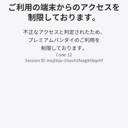
ご利用の端末からのアクセスを
制限しております。
不正なアクセスと判定されたため、
プレミアムバンダイのご利用を
制限しております。
Code: 12
Session ID: msjl3sjv-1hzoh3foxgkhbqvhf