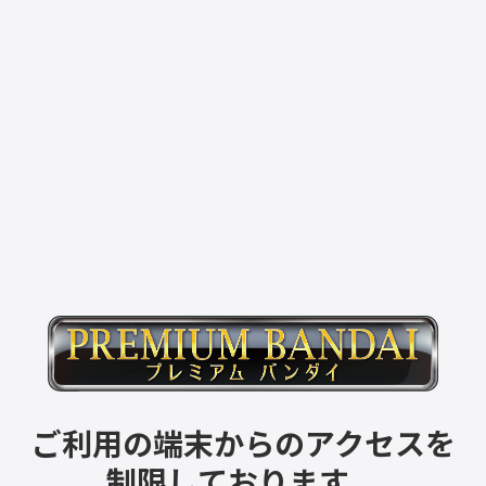
ご利用の端末からのアクセスを
制限しております。