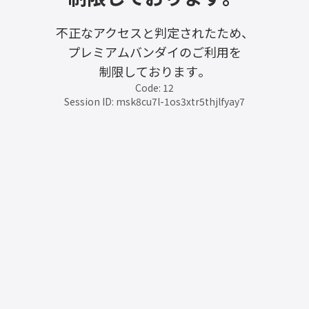
不正なアクセスと判定されたため、
プレミアムバンダイのご利用を
制限しております。
Code: 12
Session ID: msk8cu7l-1os3xtr5thjlfyay7