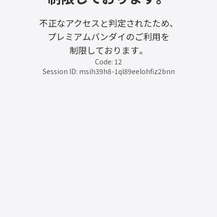
不正なアクセスと判定されたため、
プレミアムバンダイのご利用を
制限しております。
Code: 12
Session ID: msih39h8-1ql89eelohfiz2bnn