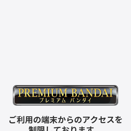
ご利用の端末からのアクセスを
制限しております。