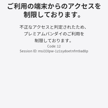
ご利用の端末からのアクセスを
制限しております。
不正なアクセスと判定されたため、
プレミアムバンダイのご利用を
制限しております。
Code: 12
Session ID: msi33lpw-1z1sydoetnfm9ad8p