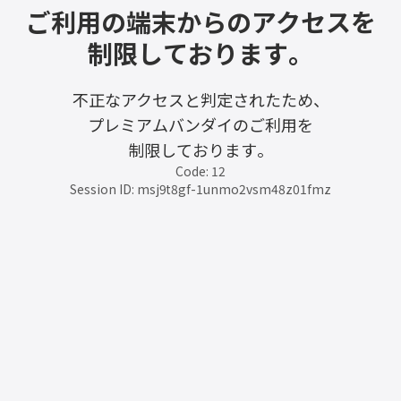
ご利用の端末からのアクセスを
制限しております。
不正なアクセスと判定されたため、
プレミアムバンダイのご利用を
制限しております。
Code: 12
Session ID: msj9t8gf-1unmo2vsm48z01fmz