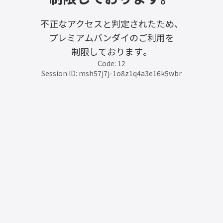
不正なアクセスと判定されたため、
プレミアムバンダイのご利用を
制限しております。
Code: 12
Session ID: msh57j7j-1o8z1q4a3e16k5wbr