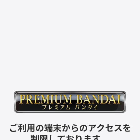
ご利用の端末からのアクセスを
制限しております。