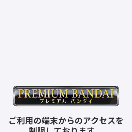
ご利用の端末からのアクセスを
制限しております。