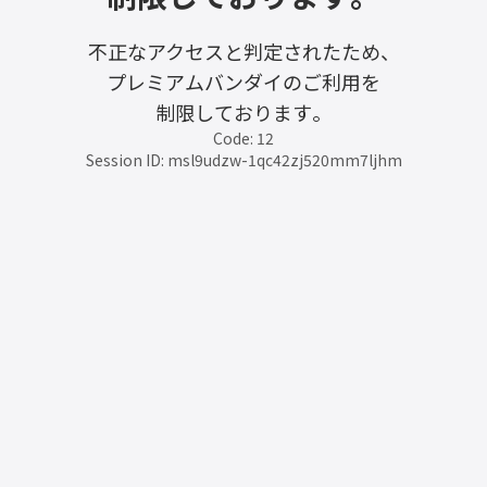
不正なアクセスと判定されたため、
プレミアムバンダイのご利用を
制限しております。
Code: 12
Session ID: msl9udzw-1qc42zj520mm7ljhm