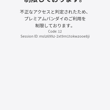
不正なアクセスと判定されたため、
プレミアムバンダイのご利用を
制限しております。
Code: 12
Session ID: mslz699z-2xt9m1tokwzooe8ji