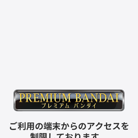
ご利用の端末からのアクセスを
制限しております。