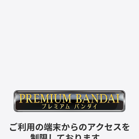
ご利用の端末からのアクセスを
制限しております。