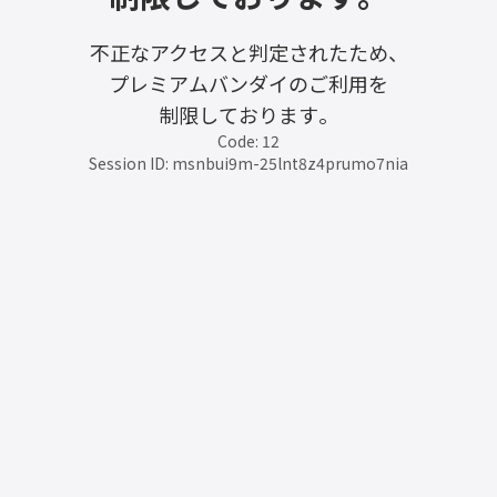
不正なアクセスと判定されたため、
プレミアムバンダイのご利用を
制限しております。
Code: 12
Session ID: msnbui9m-25lnt8z4prumo7nia