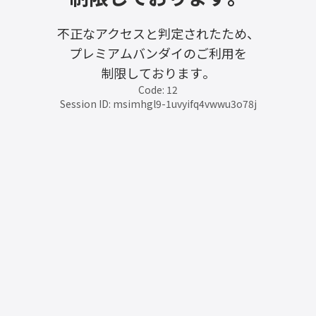
不正なアクセスと判定されたため、
プレミアムバンダイのご利用を
制限しております。
Code: 12
Session ID: msimhgl9-1uvyifq4vwwu3o78j