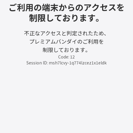
ご利用の端末からのアクセスを
制限しております。
不正なアクセスと判定されたため、
プレミアムバンダイのご利用を
制限しております。
Code: 12
Session ID: msh7lcvy-1q774lzcez1x1eldk