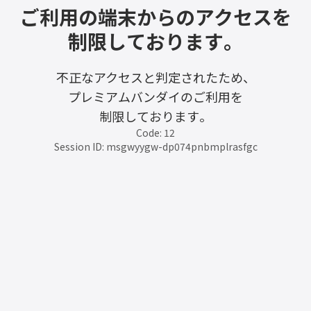
ご利用の端末からのアクセスを
制限しております。
不正なアクセスと判定されたため、
プレミアムバンダイのご利用を
制限しております。
Code: 12
Session ID: msgwyygw-dp074pnbmplrasfgc