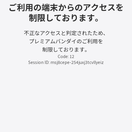
ご利用の端末からのアクセスを
制限しております。
不正なアクセスと判定されたため、
プレミアムバンダイのご利用を
制限しております。
Code: 12
Session ID: msj8cepe-254juxj3tcvllyeiz