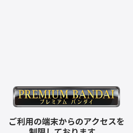
ご利用の端末からのアクセスを
制限しております。