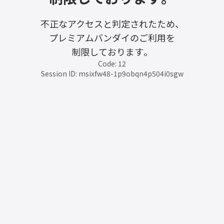
不正なアクセスと判定されたため、
プレミアムバンダイのご利用を
制限しております。
Code: 12
Session ID: msixfw48-1p9obqn4p504i0sgw