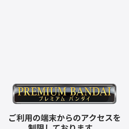
ご利用の端末からのアクセスを
制限しております。