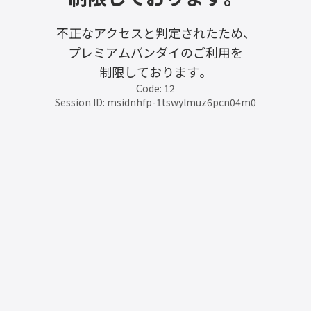
不正なアクセスと判定されたため、
プレミアムバンダイのご利用を
制限しております。
Code: 12
Session ID: msidnhfp-1tswylmuz6pcn04m0