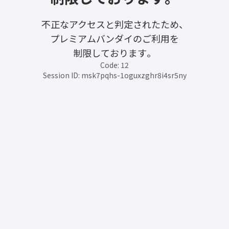
不正なアクセスと判定されたため、
プレミアムバンダイのご利用を
制限しております。
Code: 12
Session ID: msk7pqhs-1oguxzghr8i4sr5ny