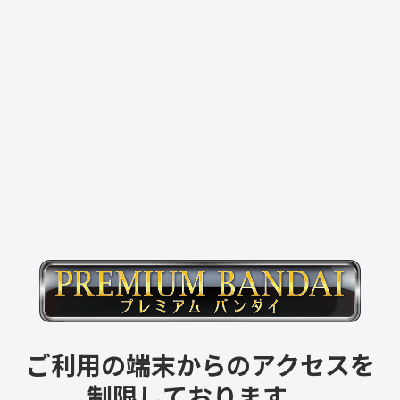
ご利用の端末からのアクセスを
制限しております。