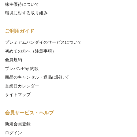
株主優待について
環境に対する取り組み
ご利用ガイド
プレミアムバンダイのサービスについて
初めての方へ（注意事項）
会員規約
プレバンPay 約款
商品のキャンセル・返品に関して
営業日カレンダー
サイトマップ
会員サービス・ヘルプ
新規会員登録
ログイン