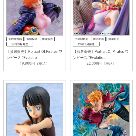
【抽選販売】Portrait.Of.Pirates ワ
【抽選販売】Portrait.Of.Pirates ワ
ンピース “Evolutio…
ンピース “Evolutio…
19,800円（税込）
22,000円（税込）