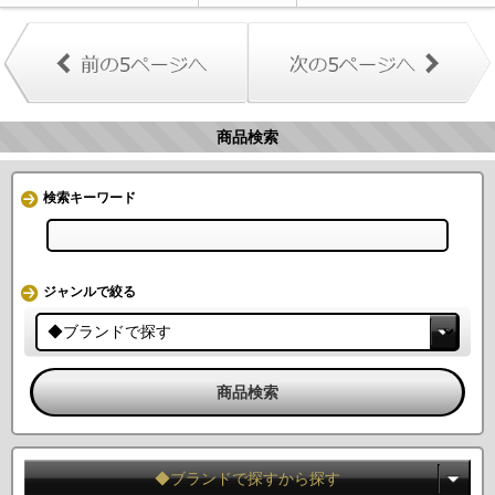
商品検索
検索キーワード
ジャンルで絞る
◆ブランドで探すから探す