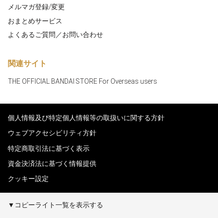
メルマガ登録/変更
おまとめサービス
よくあるご質問／お問い合わせ
関連サイト
THE OFFICIAL BANDAI STORE For Overseas users
個人情報及び特定個人情報等の取扱いに関する方針
ウェブアクセシビリティ方針
特定商取引法に基づく表示
資金決済法に基づく情報提供
クッキー設定
▼コピーライト一覧を表示する