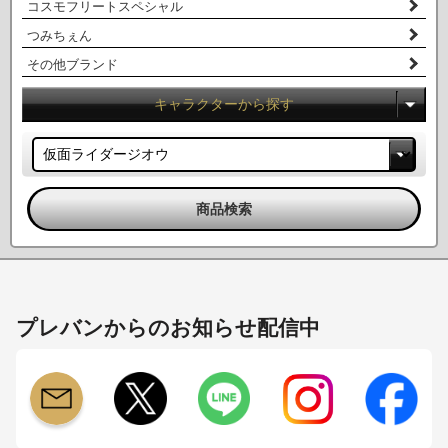
コスモフリートスペシャル
つみちぇん
その他ブランド
キャラクターから探す
プレバンからのお知らせ配信中