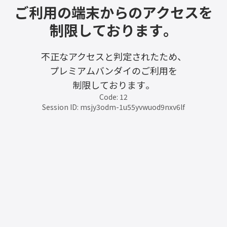
ご利用の端末からのアクセスを
制限しております。
不正なアクセスと判定されたため、
プレミアムバンダイのご利用を
制限しております。
Code: 12
Session ID: msjy3odm-1u55yvwuod9nxv6lf