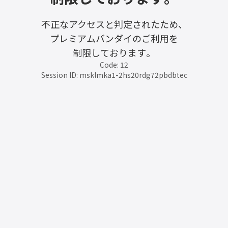
不正なアクセスと判定されたため、
プレミアムバンダイのご利用を
制限しております。
Code: 12
Session ID: msklmka1-2hs20rdg72pbdbtec