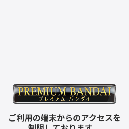
ご利用の端末からのアクセスを
制限しております。