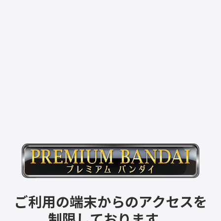
ご利用の端末からのアクセスを
制限しております。