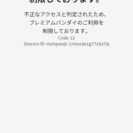
不正なアクセスと判定されたため、
プレミアムバンダイのご利用を
制限しております。
Code: 12
Session ID: mshqoeq5-1mtusda1g77z8a7ip