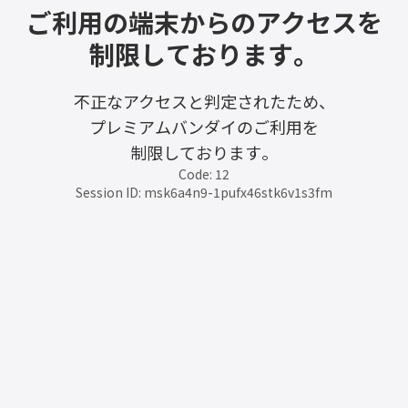
ご利用の端末からのアクセスを
制限しております。
不正なアクセスと判定されたため、
プレミアムバンダイのご利用を
制限しております。
Code: 12
Session ID: msk6a4n9-1pufx46stk6v1s3fm