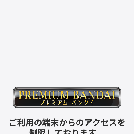
ご利用の端末からのアクセスを
制限しております。