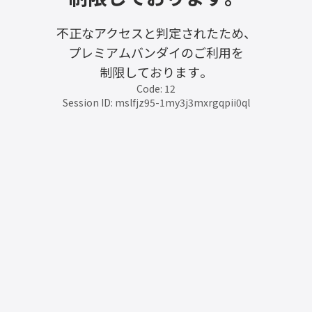
不正なアクセスと判定されたため、
プレミアムバンダイのご利用を
制限しております。
Code: 12
Session ID: mslfjz95-1my3j3mxrgqpii0ql