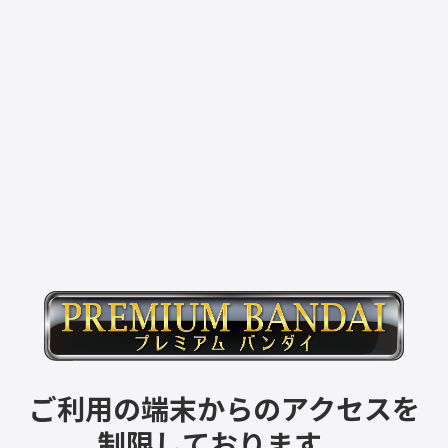
ご利用の端末からのアクセスを
制限しております。