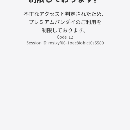
不正なアクセスと判定されたため、
プレミアムバンダイのご利用を
制限しております。
Code: 12
Session ID: msixyf06-1oec8iobict0s5580