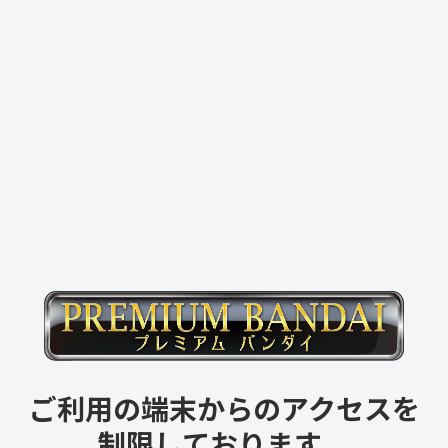
ご利用の端末からのアクセスを
制限しております。