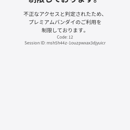
不正なアクセスと判定されたため、
プレミアムバンダイのご利用を
制限しております。
Code: 12
Session ID: msh5h44z-1ouzpwxax3djyuicr