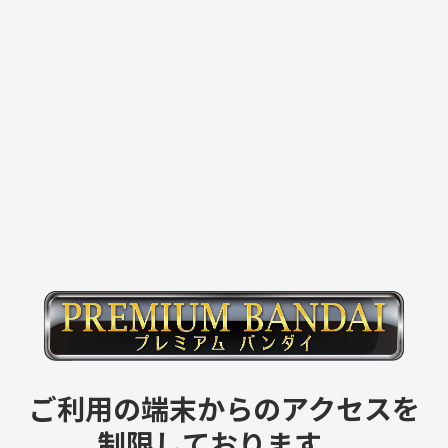
ご利用の端末からのアクセスを
制限しております。