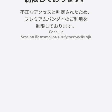
不正なアクセスと判定されたため、
プレミアムバンダイのご利用を
制限しております。
Code: 12
Session ID: msmq8o4u-20fytoee5v2ik1ojk