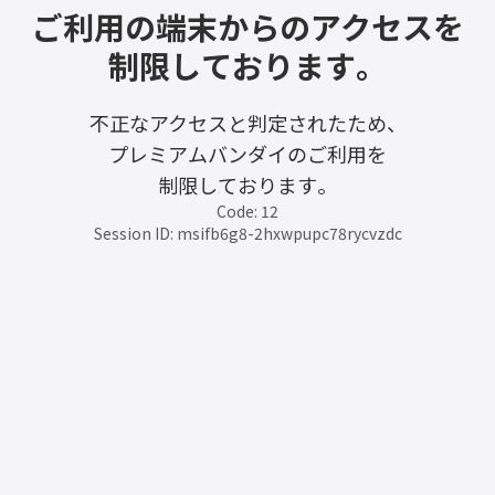
ご利用の端末からのアクセスを
制限しております。
不正なアクセスと判定されたため、
プレミアムバンダイのご利用を
制限しております。
Code: 12
Session ID: msifb6g8-2hxwpupc78rycvzdc