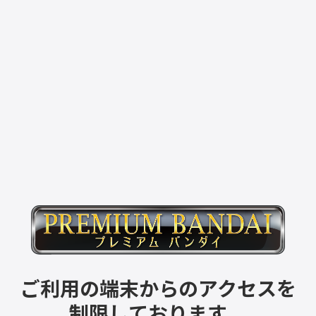
ご利用の端末からのアクセスを
制限しております。