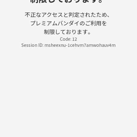
不正なアクセスと判定されたため、
プレミアムバンダイのご利用を
制限しております。
Code: 12
Session ID: msheexnu-1cehvm7amwohauv4m