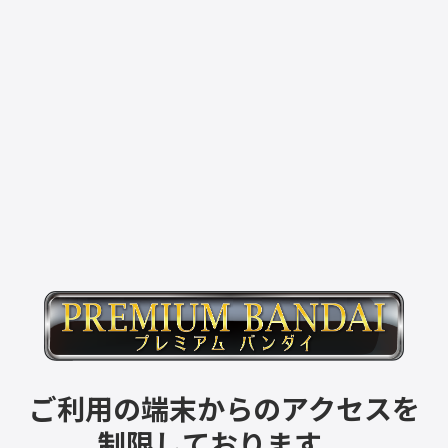
ご利用の端末からのアクセスを
制限しております。