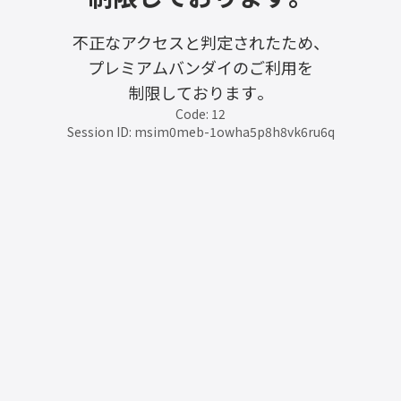
不正なアクセスと判定されたため、
プレミアムバンダイのご利用を
制限しております。
Code: 12
Session ID: msim0meb-1owha5p8h8vk6ru6q