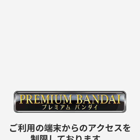
ご利用の端末からのアクセスを
制限しております。