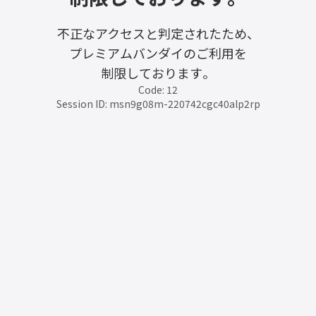
不正なアクセスと判定されたため、
プレミアムバンダイのご利用を
制限しております。
Code: 12
Session ID: msn9g08m-220742cgc40alp2rp