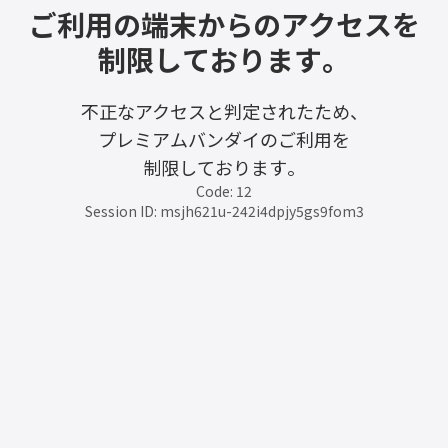
ご利用の端末からのアクセスを
制限しております。
不正なアクセスと判定されたため、
プレミアムバンダイのご利用を
制限しております。
Code: 12
Session ID: msjh621u-242i4dpjy5gs9fom3