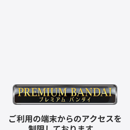
ご利用の端末からのアクセスを
制限しております。