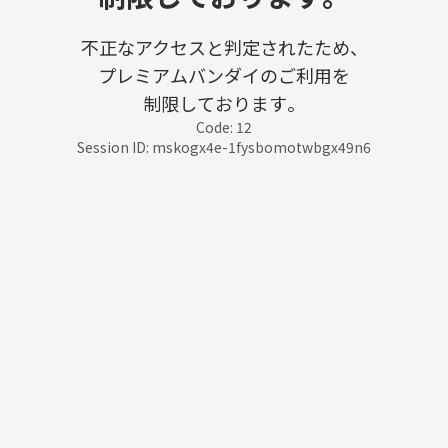
不正なアクセスと判定されたため、
プレミアムバンダイのご利用を
制限しております。
Code: 12
Session ID: mskogx4e-1fysbomotwbgx49n6