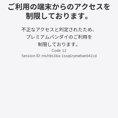
ご利用の端末からのアクセスを
制限しております。
不正なアクセスと判定されたため、
プレミアムバンダイのご利用を
制限しております。
Code: 12
Session ID: mshbs3ba-1sxq6ryew9aeb41cd