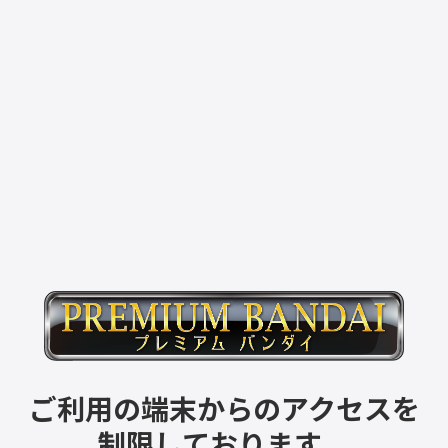
ご利用の端末からのアクセスを
制限しております。