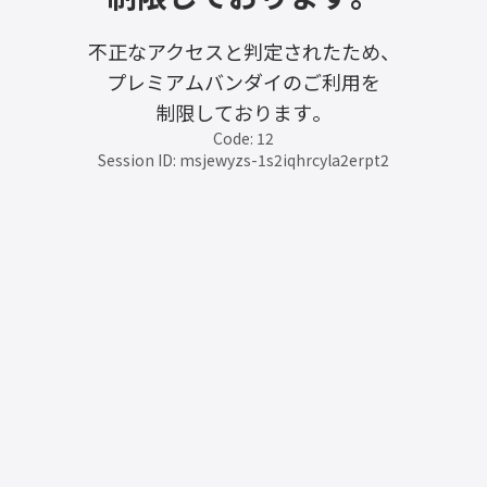
不正なアクセスと判定されたため、
プレミアムバンダイのご利用を
制限しております。
Code: 12
Session ID: msjewyzs-1s2iqhrcyla2erpt2