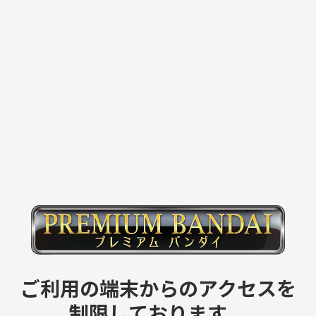
ご利用の端末からのアクセスを
制限しております。