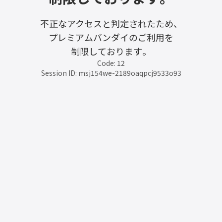
不正なアクセスと判定されたため、
プレミアムバンダイのご利用を
制限しております。
Code: 12
Session ID: msj154we-2189oaqpcj9533o93