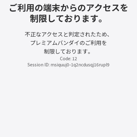
ご利用の端末からのアクセスを
制限しております。
不正なアクセスと判定されたため、
プレミアムバンダイのご利用を
制限しております。
Code: 12
Session ID: msiquuj0-1q2ncdusqj16rupl9