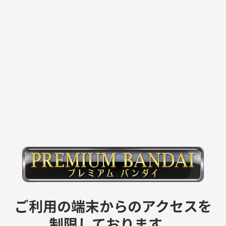
ご利用の端末からのアクセスを
制限しております。