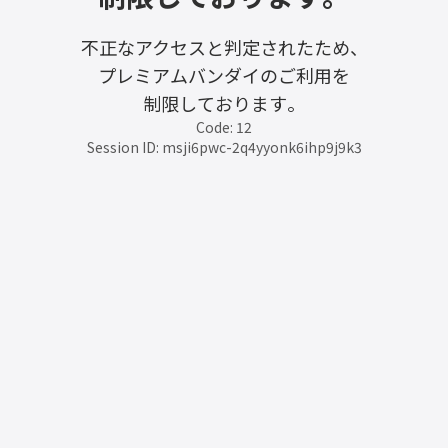
不正なアクセスと判定されたため、
プレミアムバンダイのご利用を
制限しております。
Code: 12
Session ID: msji6pwc-2q4yyonk6ihp9j9k3