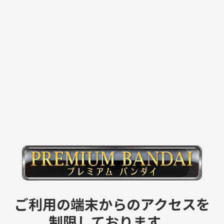
ご利用の端末からのアクセスを
制限しております。