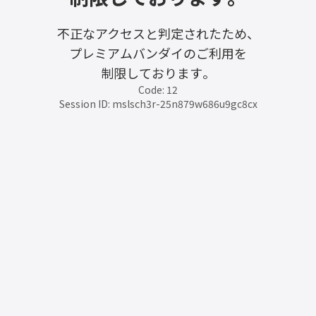
不正なアクセスと判定されたため、
プレミアムバンダイのご利用を
制限しております。
Code: 12
Session ID: mslsch3r-25n879w686u9gc8cx