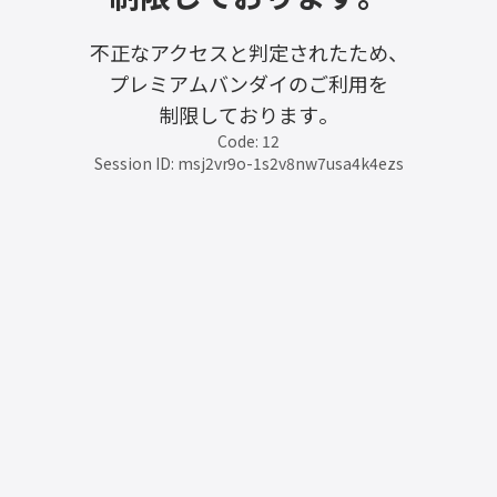
不正なアクセスと判定されたため、
プレミアムバンダイのご利用を
制限しております。
Code: 12
Session ID: msj2vr9o-1s2v8nw7usa4k4ezs