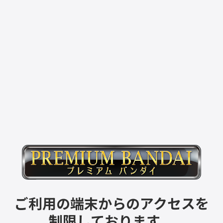
ご利用の端末からのアクセスを
制限しております。