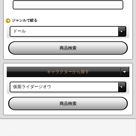
ジャンルで絞る
キャラクターから探す