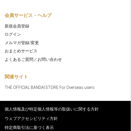
会員サービス・ヘルプ
新規会員登録
ログイン
メルマガ登録/変更
おまとめサービス
よくあるご質問／お問い合わせ
関連サイト
THE OFFICIAL BANDAI STORE For Overseas users
個人情報及び特定個人情報等の取扱いに関する方針
ウェブアクセシビリティ方針
特定商取引法に基づく表示