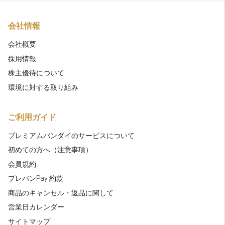
会社情報
会社概要
採用情報
株主優待について
環境に対する取り組み
ご利用ガイド
プレミアムバンダイのサービスについて
初めての方へ（注意事項）
会員規約
プレバンPay 約款
商品のキャンセル・返品に関して
営業日カレンダー
サイトマップ