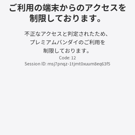
ご利用の端末からのアクセスを
制限しております。
不正なアクセスと判定されたため、
プレミアムバンダイのご利用を
制限しております。
Code: 12
Session ID: msj7pnqz-1tjmt0xuum8eq63f5