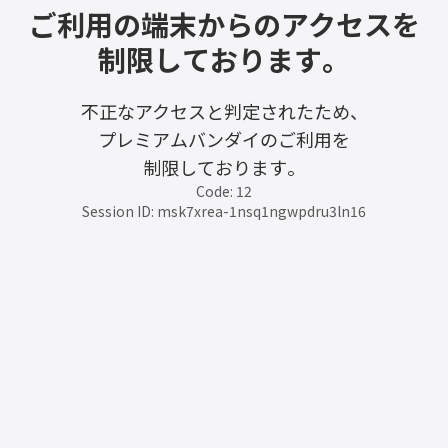
ご利用の端末からのアクセスを
制限しております。
不正なアクセスと判定されたため、
プレミアムバンダイのご利用を
制限しております。
Code: 12
Session ID: msk7xrea-1nsq1ngwpdru3ln16