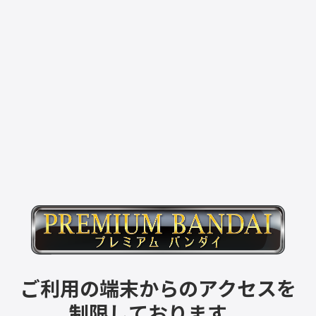
ご利用の端末からのアクセスを
制限しております。