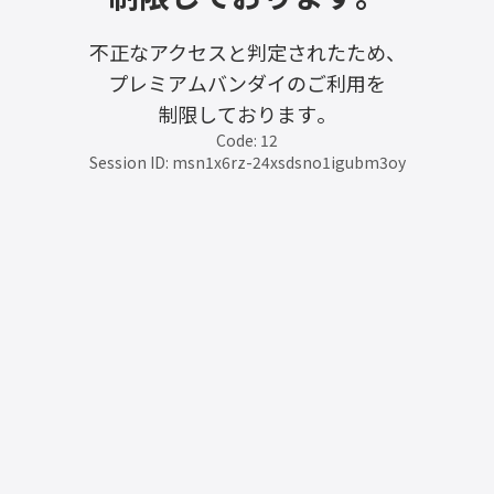
不正なアクセスと判定されたため、
プレミアムバンダイのご利用を
制限しております。
Code: 12
Session ID: msn1x6rz-24xsdsno1igubm3oy