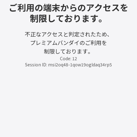
ご利用の端末からのアクセスを
制限しております。
不正なアクセスと判定されたため、
プレミアムバンダイのご利用を
制限しております。
Code: 12
Session ID: msi2oq48-1qow19ogldaq34rp5