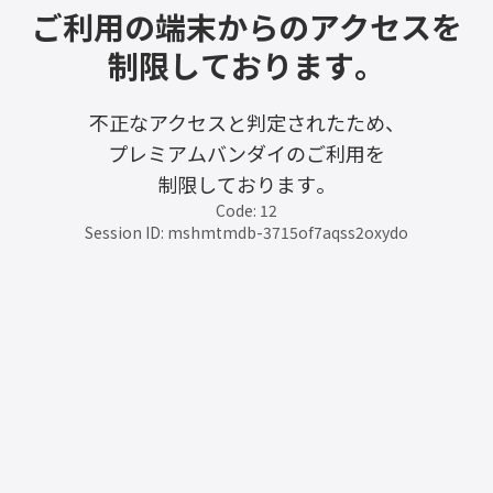
ご利用の端末からのアクセスを
制限しております。
不正なアクセスと判定されたため、
プレミアムバンダイのご利用を
制限しております。
Code: 12
Session ID: mshmtmdb-3715of7aqss2oxydo