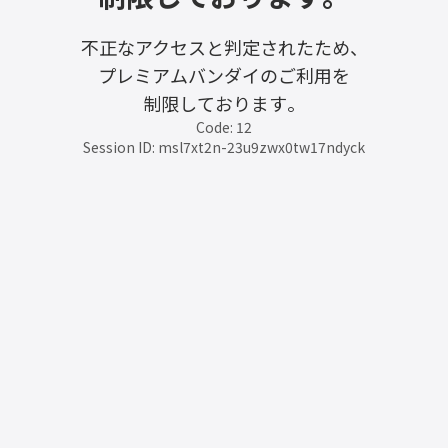
不正なアクセスと判定されたため、
プレミアムバンダイのご利用を
制限しております。
Code: 12
Session ID: msl7xt2n-23u9zwx0tw17ndyck