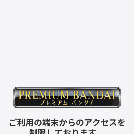
ご利用の端末からのアクセスを
制限しております。