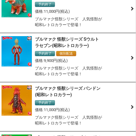
予約終了
11,000
ブルマァク怪獣シリーズ 人気怪獣が
昭和レトロカラーで登場！
ブルマァク 怪獣シリーズ Sウルト
ラセブン(昭和レトロカラー)
予約終了
個別配送
9,900
ブルマァク怪獣シリーズ 人気怪獣が
昭和レトロカラーで登場！
ブルマァク 怪獣シリーズ パンドン
(昭和レトロカラー)
予約終了
11,000
ブルマァク怪獣シリーズ 人気怪獣が
昭和レトロカラーで登場！