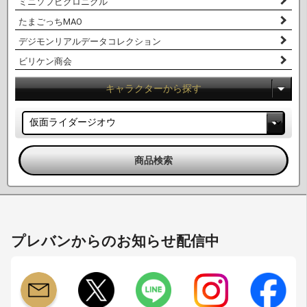
ミニソフビクロニクル
たまごっちMAO
デジモンリアルデータコレクション
ビリケン商会
キャラクターから探す
プレバンからのお知らせ配信中