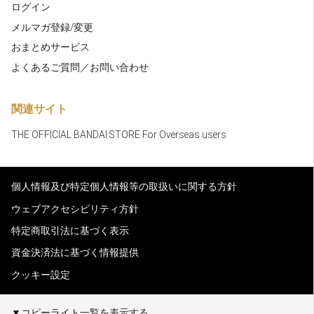
ログイン
メルマガ登録/変更
おまとめサービス
よくあるご質問／お問い合わせ
関連サイト
THE OFFICIAL BANDAI STORE For Overseas users
個人情報及び特定個人情報等の取扱いに関する方針
ウェブアクセシビリティ方針
特定商取引法に基づく表示
資金決済法に基づく情報提供
クッキー設定
▼コピーライト一覧を表示する