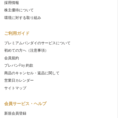
採用情報
株主優待について
環境に対する取り組み
ご利用ガイド
プレミアムバンダイのサービスについて
初めての方へ（注意事項）
会員規約
プレバンPay 約款
商品のキャンセル・返品に関して
営業日カレンダー
サイトマップ
会員サービス・ヘルプ
新規会員登録