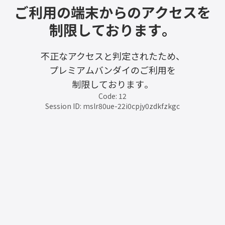
ご利用の端末からのアクセスを
制限しております。
不正なアクセスと判定されたため、
プレミアムバンダイのご利用を
制限しております。
Code: 12
Session ID: mslr80ue-22i0cpjy0zdkfzkgc